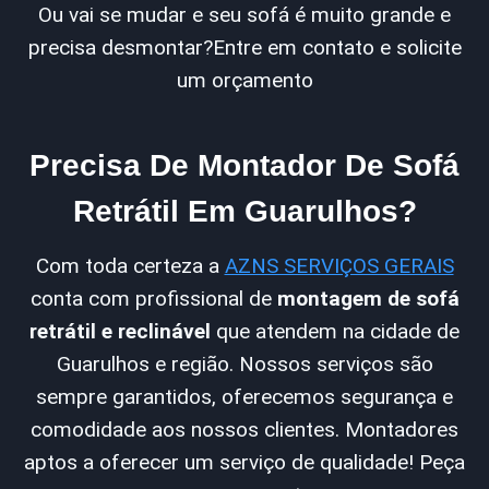
Ou vai se mudar e seu sofá é muito grande e
precisa desmontar?Entre em contato e solicite
um orçamento
Precisa De Montador De Sofá
Retrátil Em Guarulhos?
Com toda certeza a
AZNS SERVIÇOS GERAIS
conta com profissional de
montagem de sofá
retrátil e reclinável
que atendem na cidade de
Guarulhos e região. Nossos serviços são
sempre garantidos, oferecemos segurança e
comodidade aos nossos clientes. Montadores
aptos a oferecer um serviço de qualidade! Peça