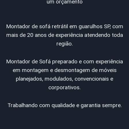
um orçamento
Montador de sofá retrátil em guarulhos SP, com
mais de 20 anos de experiência atendendo toda
região.
Montador de Sofá preparado e com experiência
em montagem e desmontagem de móveis
planejados, modulados, convencionais e
corporativos.
Trabalhando com qualidade e garantia sempre.