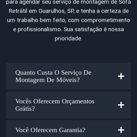
para agendar seu serviço de montagem de Sofá
Retrátil em Guarulhos, SP, e tenha a certeza de
um trabalho bem feito, com comprometimento
e profissionalismo. Sua satisfação é nossa
prioridade.
Quanto Custa O Serviço De
Montagem De Móveis?
Vocês Oferecem Orçamentos
Grátis
?
Você Oferecem Garantia?