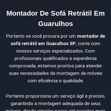
Montador De Sofá Retrátil Em
Guarulhos
Portanto se você procura por um
montador de
sofá retrátil em Guarulhos SP
, conte com
nossos serviços especializados. Com
profissionais qualificados e experiência
comprovada, estamos prontos para atender
suas necessidades de montagem de móveis
com eficiência e qualidade.
Portanto proporciona um serviço ágil e preciso,
garantindo a montagem adequada de seus
móveis, desde simples peças até projetos mais