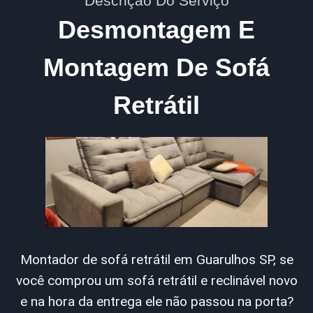
Descrição Do Serviço
Desmontagem E
Montagem De Sofá
Retrátil
Montador de sofá retrátil em Guarulhos SP, se
você comprou um sofá retrátil e reclinável novo
e na hora da entrega ele não passou na porta?