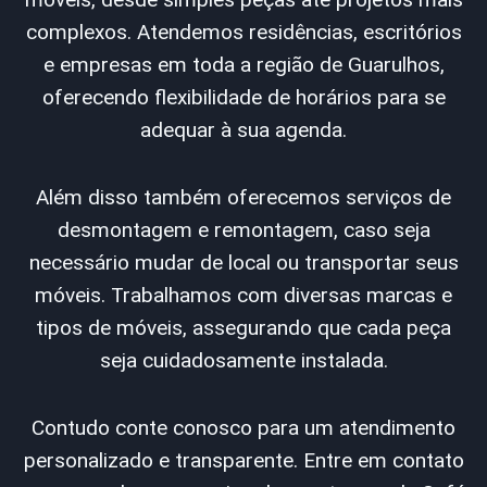
complexos. Atendemos residências, escritórios
e empresas em toda a região de Guarulhos,
oferecendo flexibilidade de horários para se
adequar à sua agenda.
Além disso também oferecemos serviços de
desmontagem e remontagem, caso seja
necessário mudar de local ou transportar seus
móveis. Trabalhamos com diversas marcas e
tipos de móveis, assegurando que cada peça
seja cuidadosamente instalada.
Contudo conte conosco para um atendimento
personalizado e transparente. Entre em contato