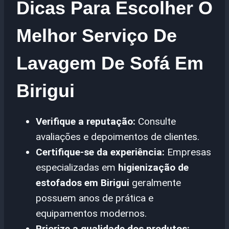
Dicas Para Escolher O
Melhor Serviço De
Lavagem De Sofá Em
Birigui
Verifique a reputação:
Consulte
avaliações e depoimentos de clientes.
Certifique-se da experiência:
Empresas
especializadas em
higienização de
estofados em Birigui
geralmente
possuem anos de prática e
equipamentos modernos.
Priorize a qualidade dos produtos: