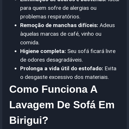
para quem sofre de alergias ou
problemas respiratórios.
Remoção de manchas difíceis:
Adeus
àquelas marcas de café, vinho ou
comida.
Higiene completa:
Seu sofá ficará livre
de odores desagradáveis.
Prolonga a vida útil do estofado:
Evita
o desgaste excessivo dos materiais.
Como Funciona A
Lavagem De Sofá Em
Birigui?