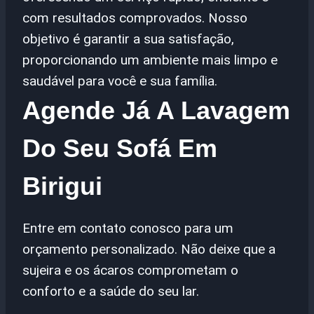
com resultados comprovados. Nosso
objetivo é garantir a sua satisfação,
proporcionando um ambiente mais limpo e
saudável para você e sua família.
Agende Já A Lavagem
Do Seu Sofá Em
Birigui
Entre em contato conosco para um
orçamento personalizado. Não deixe que a
sujeira e os ácaros comprometam o
conforto e a saúde do seu lar.