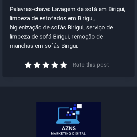
Palavras-chave: Lavagem de sofá em Birigui,
limpeza de estofados em Birigui,
higienização de sofás Birigui, serviço de
limpeza de sofá Birigui, remoção de
manchas em sofás Birigui.
Rate this post