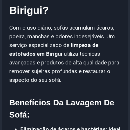
Birigui?
Com o uso diário, sofás acumulam ácaros,
poeira, manchas e odores indesejáveis. Um
serviço especializado de
limpeza de
estofados em Birigui
utiliza técnicas
avançadas e produtos de alta qualidade para
remover sujeiras profundas e restaurar o
aspecto do seu sofá.
Benefícios Da Lavagem De
Sofá:
Eliminação de ácaros e bactérias:
Ideal