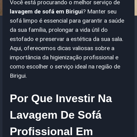
Você está procurando o melhor serviço de
lavagem de sofá em Birigui
? Manter seu
sofá limpo é essencial para garantir a saúde
da sua família, prolongar a vida útil do
estofado e preservar a estética da sua sala.
Aqui, oferecemos dicas valiosas sobre a
importância da higienização profissional e
como escolher o serviço ideal na região de
Birigui.
Por Que Investir Na
Lavagem De Sofá
Profissional Em