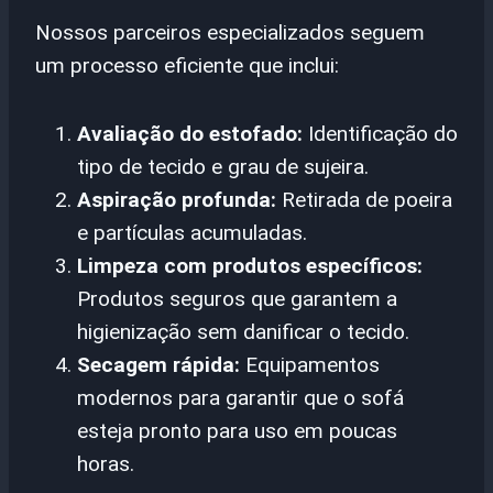
Nossos parceiros especializados seguem
um processo eficiente que inclui:
Avaliação do estofado:
Identificação do
tipo de tecido e grau de sujeira.
Aspiração profunda:
Retirada de poeira
e partículas acumuladas.
Limpeza com produtos específicos:
Produtos seguros que garantem a
higienização sem danificar o tecido.
Secagem rápida:
Equipamentos
modernos para garantir que o sofá
esteja pronto para uso em poucas
horas.