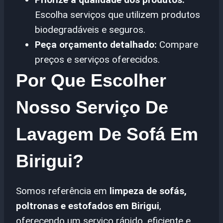
Escolha serviços que utilizem produtos
biodegradáveis e seguros.
Peça orçamento detalhado:
Compare
preços e serviços oferecidos.
Por Que Escolher
Nosso Serviço De
Lavagem De Sofá Em
Birigui?
Somos referência em
limpeza de sofás,
poltronas e estofados em Birigui
,
oferecendo um serviço rápido, eficiente e