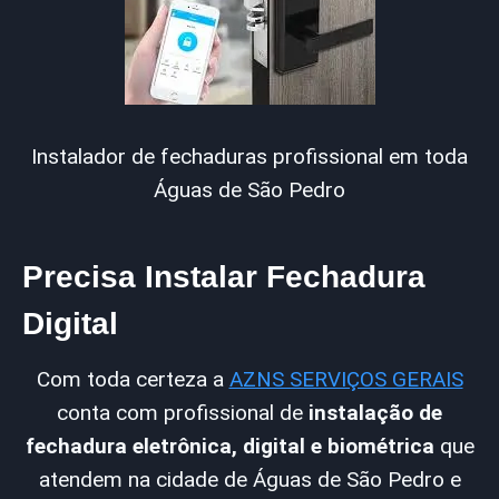
Instalador de fechaduras profissional em toda
Águas de São Pedro
Precisa Instalar Fechadura
Digital
Com toda certeza a
AZNS SERVIÇOS GERAIS
conta com profissional de
instalação de
fechadura eletrônica, digital e biométrica
que
atendem na cidade de Águas de São Pedro e