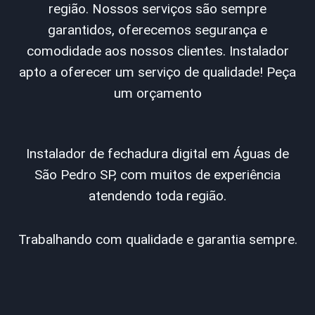
região. Nossos serviços são sempre
garantidos, oferecemos segurança e
comodidade aos nossos clientes. Instalador
apto a oferecer um serviço de qualidade! Peça
um orçamento
Instalador de fechadura digital em Águas de
São Pedro SP, com muitos de experiência
atendendo toda região.
Trabalhando com qualidade e garantia sempre.