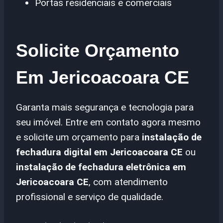
Portas residenciais e comerciais
Solicite Orçamento
Em Jericoacoara CE
Garanta mais segurança e tecnologia para
seu imóvel. Entre em contato agora mesmo
e solicite um orçamento para
instalação de
fechadura digital em Jericoacoara CE
ou
instalação de fechadura eletrônica em
Jericoacoara CE
, com atendimento
profissional e serviço de qualidade.