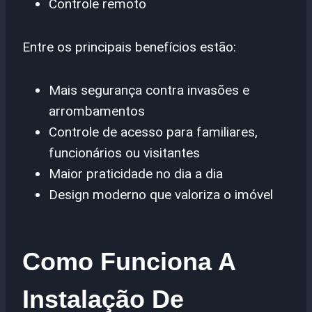
Controle remoto
Entre os principais benefícios estão:
Mais segurança contra invasões e
arrombamentos
Controle de acesso para familiares,
funcionários ou visitantes
Maior praticidade no dia a dia
Design moderno que valoriza o imóvel
Como Funciona A
Instalação De