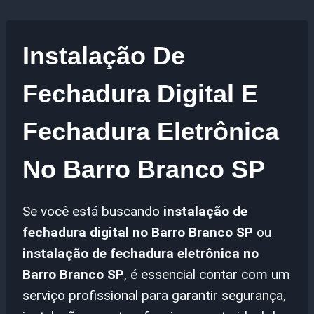
Instalação De
Fechadura Digital E
Fechadura Eletrônica
No Barro Branco SP
Se você está buscando
instalação de
fechadura digital no Barro Branco SP
ou
instalação de fechadura eletrônica no
Barro Branco SP
, é essencial contar com um
serviço profissional para garantir segurança,