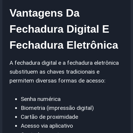
Vantagens Da
Fechadura Digital E
Fechadura Eletrônica
A fechadura digital e a fechadura eletrônica
substituem as chaves tradicionais e
permitem diversas formas de acesso:
Senha numérica
Biometria (impressão digital)
Cartão de proximidade
Acesso via aplicativo