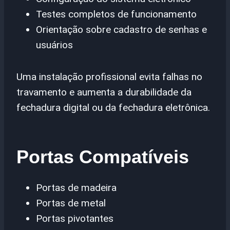
Testes completos de funcionamento
Orientação sobre cadastro de senhas e
usuários
Uma instalação profissional evita falhas no
travamento e aumenta a durabilidade da
fechadura digital ou da fechadura eletrônica.
Portas Compatíveis
Portas de madeira
Portas de metal
Portas pivotantes