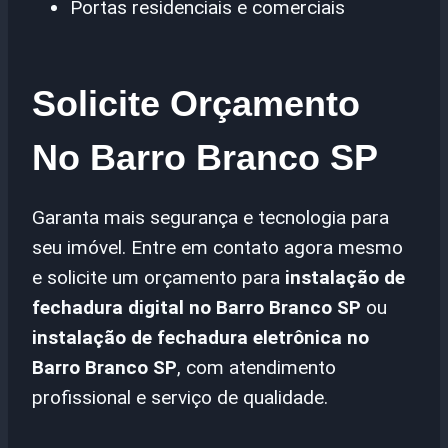
Portas residenciais e comerciais
Solicite Orçamento
No Barro Branco SP
Garanta mais segurança e tecnologia para
seu imóvel. Entre em contato agora mesmo
e solicite um orçamento para
instalação de
fechadura digital no Barro Branco SP
ou
instalação de fechadura eletrônica no
Barro Branco SP
, com atendimento
profissional e serviço de qualidade.