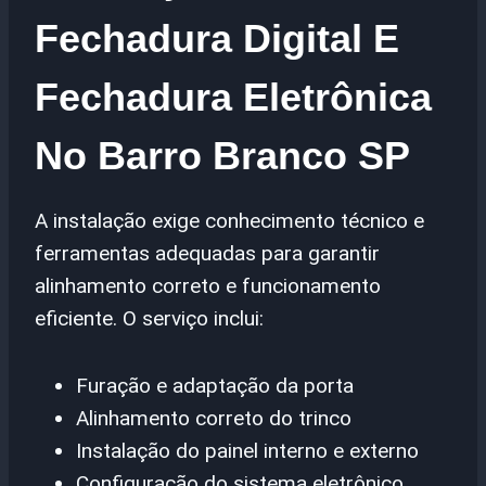
Fechadura Digital E
Fechadura Eletrônica
No Barro Branco SP
A instalação exige conhecimento técnico e
ferramentas adequadas para garantir
alinhamento correto e funcionamento
eficiente. O serviço inclui:
Furação e adaptação da porta
Alinhamento correto do trinco
Instalação do painel interno e externo
Configuração do sistema eletrônico