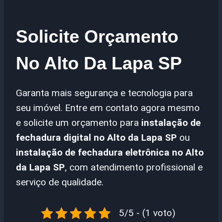
Solicite Orçamento
No Alto Da Lapa SP
Garanta mais segurança e tecnologia para
seu imóvel. Entre em contato agora mesmo
e solicite um orçamento para
instalação de
fechadura digital no Alto da Lapa SP
ou
instalação de fechadura eletrônica no Alto
da Lapa SP
, com atendimento profissional e
serviço de qualidade.
5/5 - (1 voto)