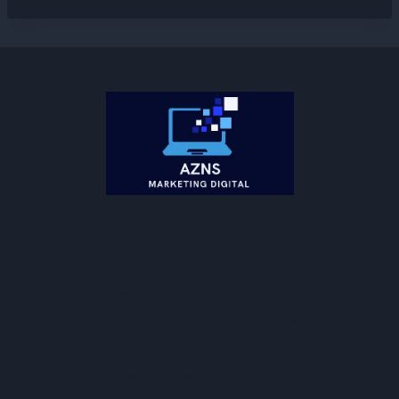
Montador De Móveis Em Rio Claro
Montador De Móveis Em Rio Claro
Montador De Móveis
Móveis Planejados Rio Claro