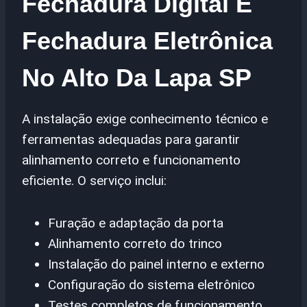
Fechadura Digital E
Fechadura Eletrônica
No Alto Da Lapa SP
A instalação exige conhecimento técnico e
ferramentas adequadas para garantir
alinhamento correto e funcionamento
eficiente. O serviço inclui:
Furação e adaptação da porta
Alinhamento correto do trinco
Instalação do painel interno e externo
Configuração do sistema eletrônico
Testes completos de funcionamento