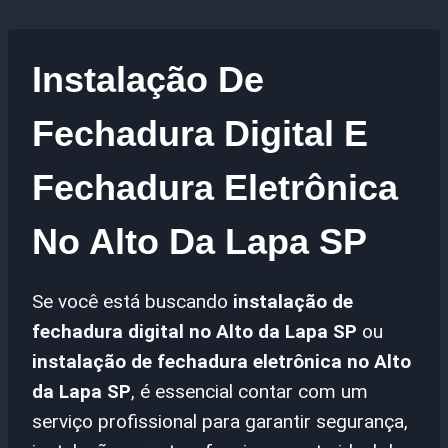
Instalação De
Fechadura Digital E
Fechadura Eletrônica
No Alto Da Lapa SP
Se você está buscando
instalação de
fechadura digital no Alto da Lapa SP
ou
instalação de fechadura eletrônica no Alto
da Lapa SP
, é essencial contar com um
serviço profissional para garantir segurança,