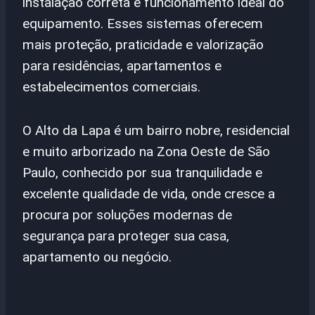
instalação correta e funcionamento ideal do
equipamento. Esses sistemas oferecem
mais proteção, praticidade e valorização
para residências, apartamentos e
estabelecimentos comerciais.
O Alto da Lapa é um bairro nobre, residencial
e muito arborizado na Zona Oeste de São
Paulo, conhecido por sua tranquilidade e
excelente qualidade de vida, onde cresce a
procura por soluções modernas de
segurança para proteger sua casa,
apartamento ou negócio.