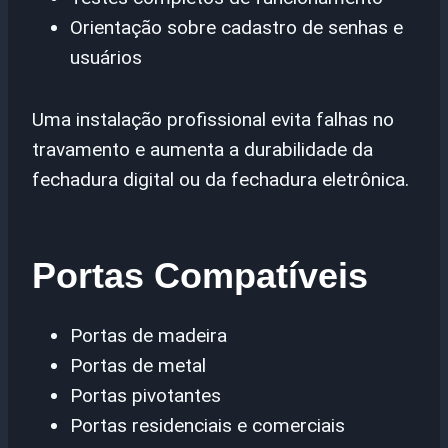
Orientação sobre cadastro de senhas e
usuários
Uma instalação profissional evita falhas no
travamento e aumenta a durabilidade da
fechadura digital ou da fechadura eletrônica.
Portas Compatíveis
Portas de madeira
Portas de metal
Portas pivotantes
Portas residenciais e comerciais