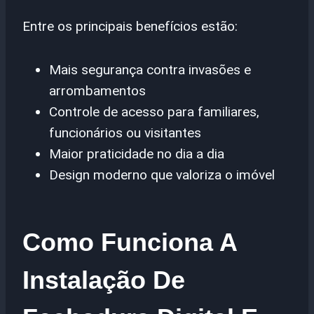
Entre os principais benefícios estão:
Mais segurança contra invasões e
arrombamentos
Controle de acesso para familiares,
funcionários ou visitantes
Maior praticidade no dia a dia
Design moderno que valoriza o imóvel
Como Funciona A
Instalação De