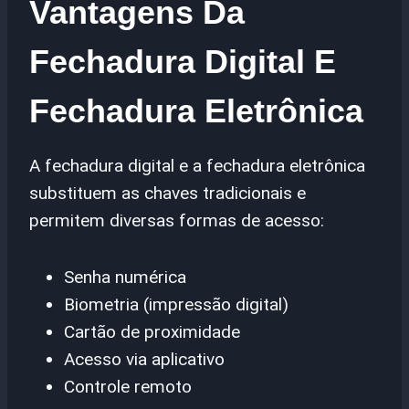
Vantagens Da
Fechadura Digital E
Fechadura Eletrônica
A fechadura digital e a fechadura eletrônica
substituem as chaves tradicionais e
permitem diversas formas de acesso:
Senha numérica
Biometria (impressão digital)
Cartão de proximidade
Acesso via aplicativo
Controle remoto