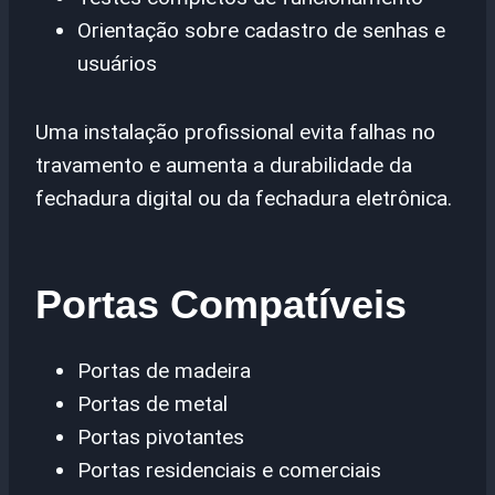
Orientação sobre cadastro de senhas e
usuários
Uma instalação profissional evita falhas no
travamento e aumenta a durabilidade da
fechadura digital ou da fechadura eletrônica.
Portas Compatíveis
Portas de madeira
Portas de metal
Portas pivotantes
Portas residenciais e comerciais