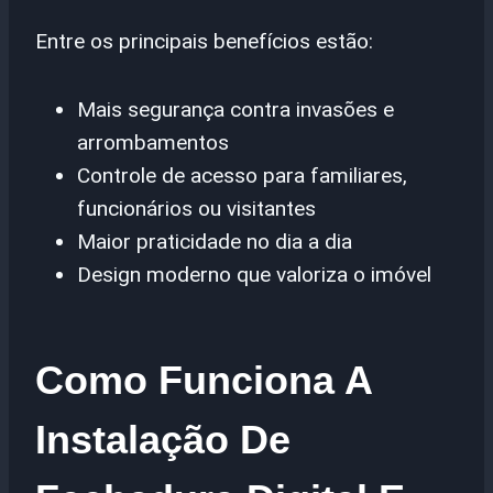
Entre os principais benefícios estão:
Mais segurança contra invasões e
arrombamentos
Controle de acesso para familiares,
funcionários ou visitantes
Maior praticidade no dia a dia
Design moderno que valoriza o imóvel
Como Funciona A
Instalação De