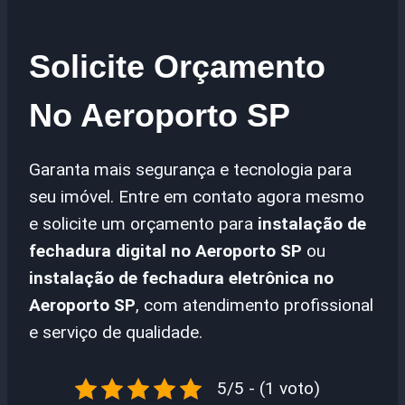
Solicite Orçamento
No Aeroporto SP
Garanta mais segurança e tecnologia para
seu imóvel. Entre em contato agora mesmo
e solicite um orçamento para
instalação de
fechadura digital no Aeroporto SP
ou
instalação de fechadura eletrônica no
Aeroporto SP
, com atendimento profissional
e serviço de qualidade.
5/5 - (1 voto)