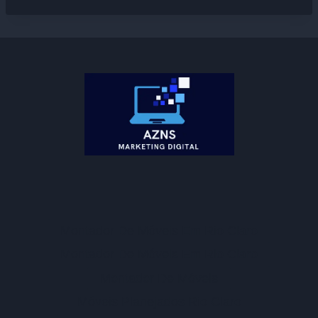
Montador De Móveis Em Rio Claro
Montador De Móveis Em Rio Claro
Montador De Móveis
Móveis Planejados Rio Claro