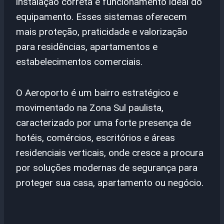
instalação correta e funcionamento ideal do
equipamento. Esses sistemas oferecem
mais proteção, praticidade e valorização
para residências, apartamentos e
estabelecimentos comerciais.
O Aeroporto é um bairro estratégico e
movimentado na Zona Sul paulista,
caracterizado por uma forte presença de
hotéis, comércios, escritórios e áreas
residenciais verticais, onde cresce a procura
por soluções modernas de segurança para
proteger sua casa, apartamento ou negócio.