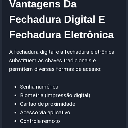
Vantagens Da
Fechadura Digital E
Fechadura Eletrônica
A fechadura digital e a fechadura eletrônica
substituem as chaves tradicionais e
permitem diversas formas de acesso:
Senha numérica
Biometria (impressão digital)
Cartão de proximidade
Acesso via aplicativo
Controle remoto