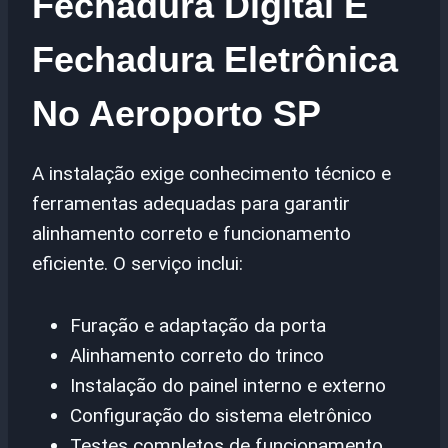
Fechadura Digital E
Fechadura Eletrônica
No Aeroporto SP
A instalação exige conhecimento técnico e
ferramentas adequadas para garantir
alinhamento correto e funcionamento
eficiente. O serviço inclui:
Furação e adaptação da porta
Alinhamento correto do trinco
Instalação do painel interno e externo
Configuração do sistema eletrônico
Testes completos de funcionamento